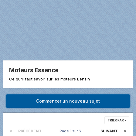
Moteurs Essence
Ce qu'il faut savoir sur les moteurs Benzin
Commencer un nouveau sujet
TRIER PAR
PRÉCÉDENT
Page 1 sur 6
SUIVANT