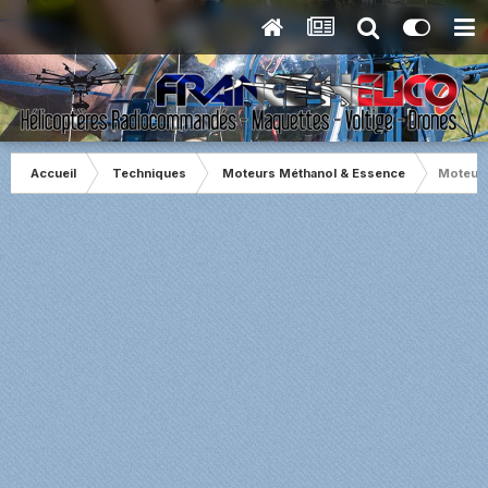
Accueil
Techniques
Moteurs Méthanol & Essence
Moteur