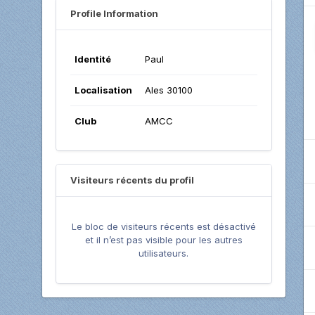
Profile Information
Identité
Paul
Localisation
Ales 30100
Club
AMCC
Visiteurs récents du profil
Le bloc de visiteurs récents est désactivé
et il n’est pas visible pour les autres
utilisateurs.