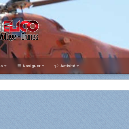
es
Naviguer
Activité