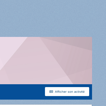
Afficher son activité