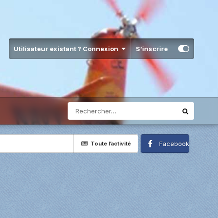
Utilisateur existant ? Connexion
S’inscrire
Facebook
Toute l’activité