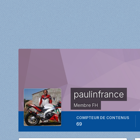
paulinfrance
Membre FH
COMPTEUR DE CONTENUS
69