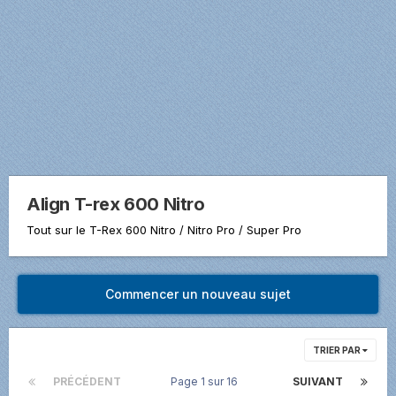
Align T-rex 600 Nitro
Tout sur le T-Rex 600 Nitro / Nitro Pro / Super Pro
Commencer un nouveau sujet
TRIER PAR
PRÉCÉDENT
Page 1 sur 16
SUIVANT