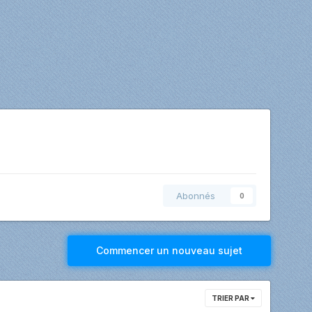
Abonnés
0
Commencer un nouveau sujet
TRIER PAR