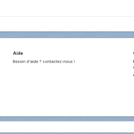
Aide
Besoin d'aide ? contactez-nous !