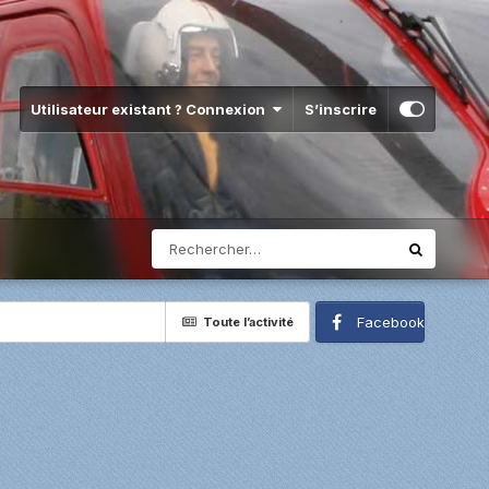
Utilisateur existant ? Connexion
S’inscrire
Facebook
Toute l’activité