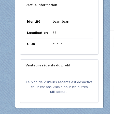
Profile Information
Identité
Jean Jean
Localisation
77
Club
aucun
Visiteurs récents du profil
Le bloc de visiteurs récents est désactivé
et il n’est pas visible pour les autres
utilisateurs.