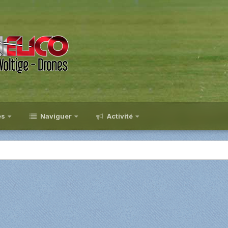
es
Naviguer
Activité