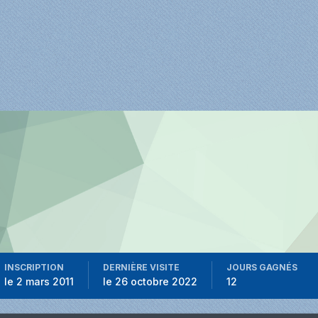
INSCRIPTION
DERNIÈRE VISITE
JOURS GAGNÉS
le 2 mars 2011
le 26 octobre 2022
12