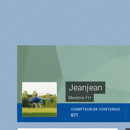
Jeanjean
Membre FH
COMPTEUR DE CONTENUS
671