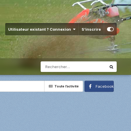
Utilisateur existant ? Connexion
S’inscrire
Facebook
Toute l’activité