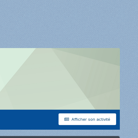
Afficher son activité