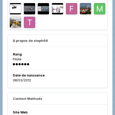
À propos de steph66
Rang
Pilote
Date de naissance
08/03/2012
Contact Methods
Site Web