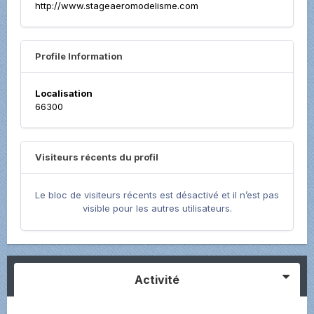
http://www.stageaeromodelisme.com
Profile Information
Localisation
66300
Visiteurs récents du profil
Le bloc de visiteurs récents est désactivé et il n’est pas
visible pour les autres utilisateurs.
Activité