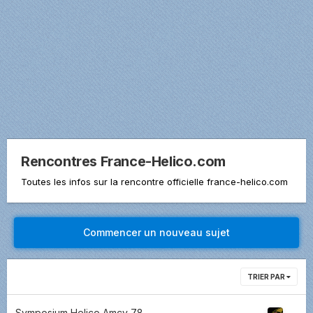
Rencontres France-Helico.com
Toutes les infos sur la rencontre officielle france-helico.com
Commencer un nouveau sujet
TRIER PAR
Symposium Helico Amcy 78