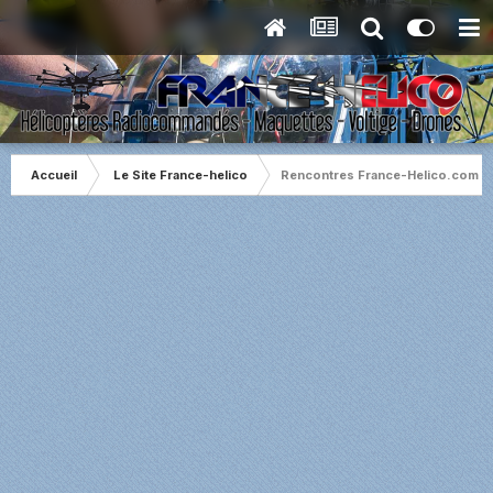
Accueil
Le Site France-helico
Rencontres France-Helico.com