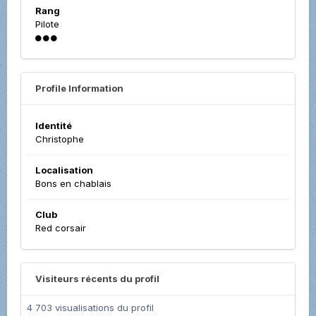
Rang
Pilote
Profile Information
Identité
Christophe
Localisation
Bons en chablais
Club
Red corsair
Visiteurs récents du profil
4 703 visualisations du profil