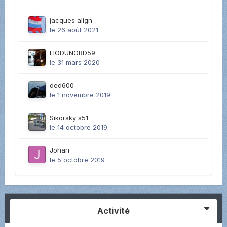
jacques align
le 26 août 2021
LIODUNORD59
le 31 mars 2020
ded600
le 1 novembre 2019
Sikorsky s51
le 14 octobre 2019
Johan
le 5 octobre 2019
Activité