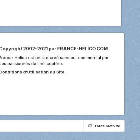
Copyright 2002-2021 par FRANCE-HELICO.COM
France-Helico est un site créé sans but commercial par
des passionnés de l'hélicoptère.
Conditions d'Utilisation du Site.
Toute l’activité