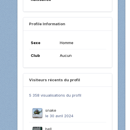
Profile Information
Sexe
Homme
Club
Aucun
Visiteurs récents du profil
5 358 visualisations du profil
snake
le 30 avril 2024
bell