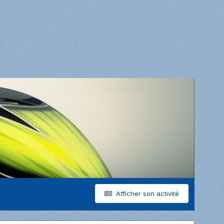
Afficher son activité