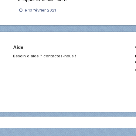
le 10 février 2021
Aide
Besoin d'aide ? contactez-nous !