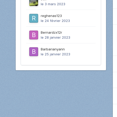
le 3 mars 2023
reghenas123
le 24 février 2023
Bernardzx12r
le 28 janvier 2023
Barbarianyann
le 25 janvier 2023