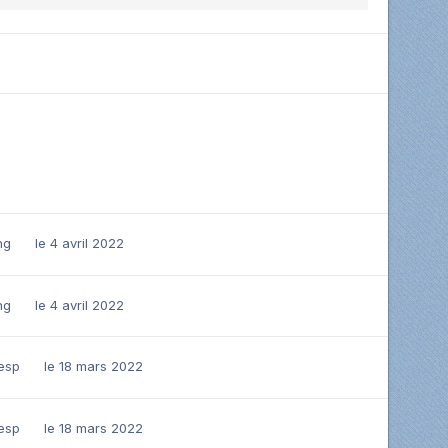
ng
le 4 avril 2022
ng
le 4 avril 2022
esp
le 18 mars 2022
esp
le 18 mars 2022