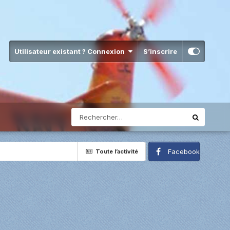
Utilisateur existant ? Connexion
S’inscrire
Facebook
Toute l’activité