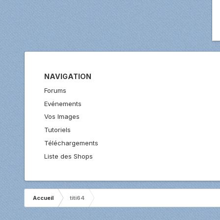
NAVIGATION
Forums
Evénements
Vos Images
Tutoriels
Téléchargements
Liste des Shops
Accueil
titi64