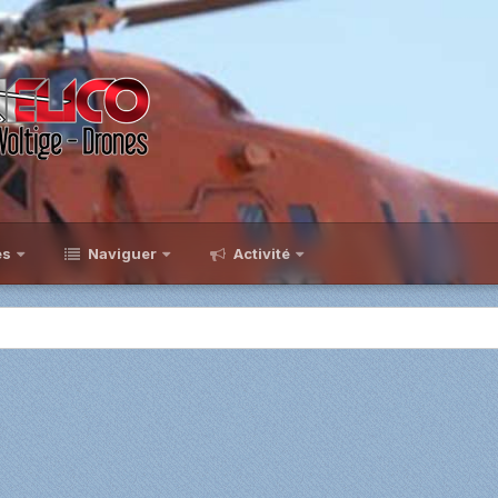
es
Naviguer
Activité