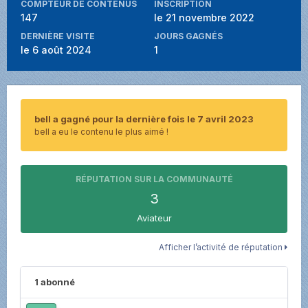
COMPTEUR DE CONTENUS
INSCRIPTION
147
le 21 novembre 2022
DERNIÈRE VISITE
JOURS GAGNÉS
le 6 août 2024
1
bell a gagné pour la dernière fois le 7 avril 2023
bell a eu le contenu le plus aimé !
RÉPUTATION SUR LA COMMUNAUTÉ
3
Aviateur
Afficher l’activité de réputation
1 abonné