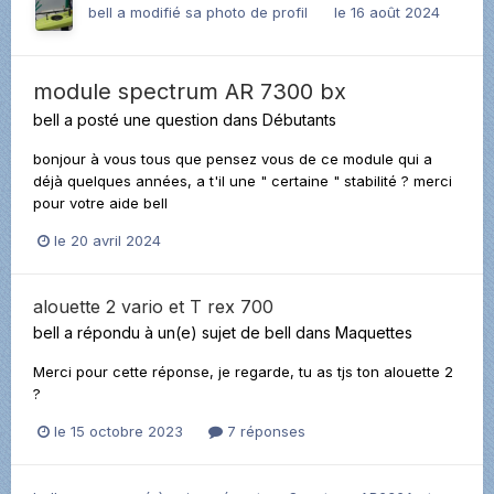
bell
a modifié sa photo de profil
le 16 août 2024
module spectrum AR 7300 bx
bell
a posté une question dans
Débutants
bonjour à vous tous que pensez vous de ce module qui a
déjà quelques années, a t'il une " certaine " stabilité ? merci
pour votre aide bell
le 20 avril 2024
alouette 2 vario et T rex 700
bell
a répondu à un(e) sujet de
bell
dans
Maquettes
Merci pour cette réponse, je regarde, tu as tjs ton alouette 2
?
le 15 octobre 2023
7 réponses