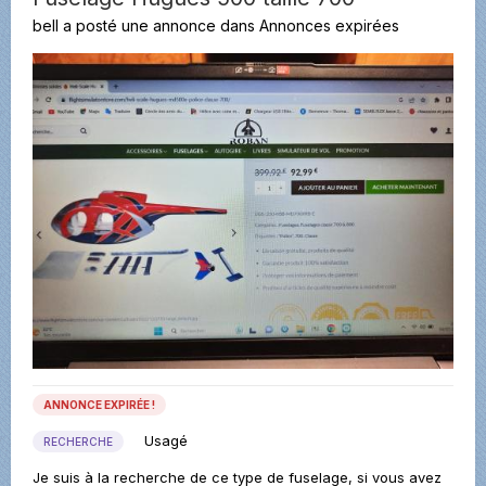
bell
a posté une annonce dans
Annonces expirées
ANNONCE EXPIRÉE !
Usagé
RECHERCHE
Je suis à la recherche de ce type de fuselage, si vous avez