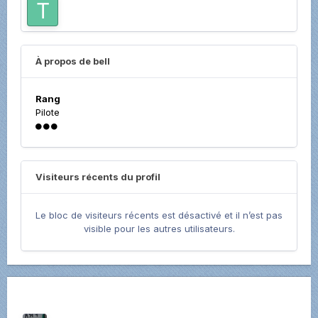
À propos de bell
Rang
Pilote
Visiteurs récents du profil
Le bloc de visiteurs récents est désactivé et il n’est pas
visible pour les autres utilisateurs.