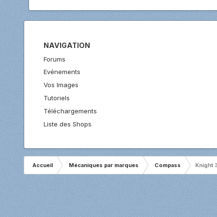
NAVIGATION
Forums
Evénements
Vos Images
Tutoriels
Téléchargements
Liste des Shops
Accueil
Mécaniques par marques
Compass
Knight 