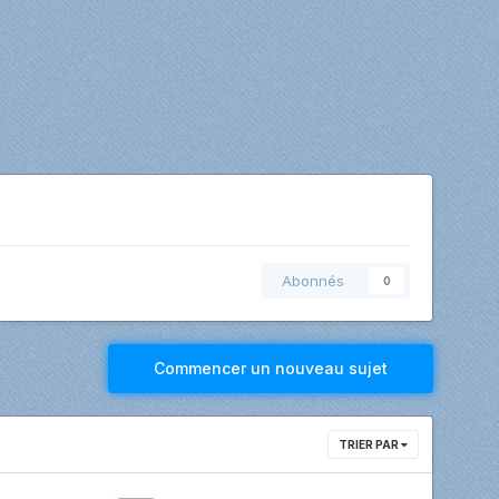
Abonnés
0
Commencer un nouveau sujet
TRIER PAR