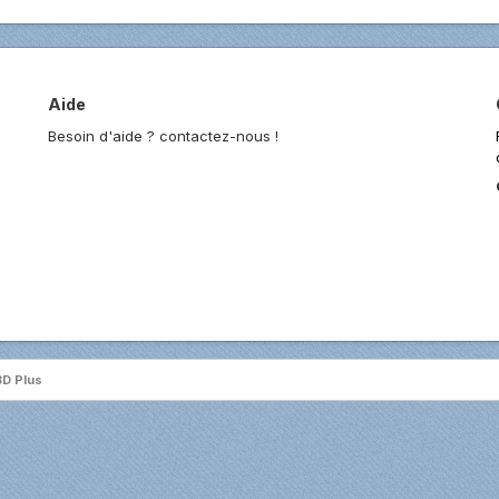
Aide
Besoin d'aide ? contactez-nous !
3D Plus