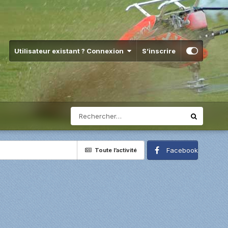
Utilisateur existant ? Connexion
S’inscrire
Facebook
Toute l’activité