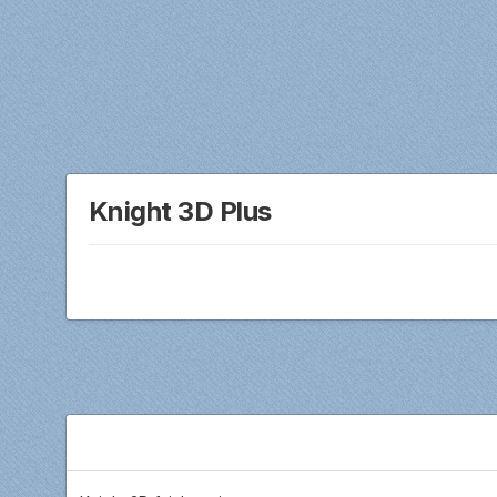
Knight 3D Plus