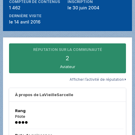
COMPTEUR DE CONTENUS
INSCRIPTION
1 462
le 30 juin 2004
DERNIÈRE VISITE
le 14 avril 2016
RÉPUTATION SUR LA COMMUNAUTÉ
2
Aviateur
Afficher l’activité de réputation
À propos de LaVieilleSarcelle
Rang
Pilote