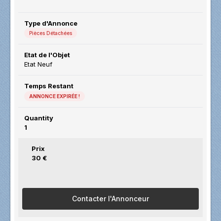
Type d'Annonce
Pièces Détachées
Etat de l'Objet
Etat Neuf
Temps Restant
ANNONCE EXPIRÉE !
Quantity
1
Prix
30 €
Contacter l'Annonceur