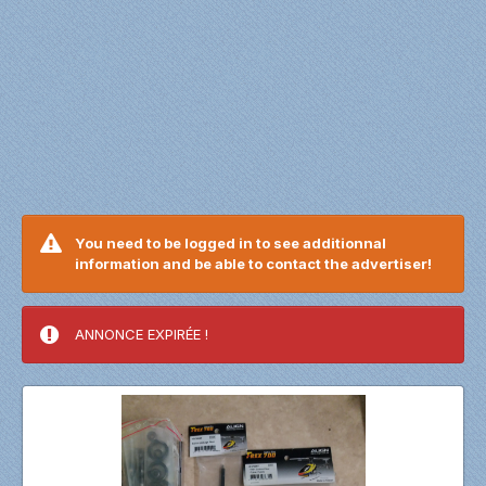
You need to be logged in to see additionnal
information and be able to contact the advertiser!
ANNONCE EXPIRÉE !