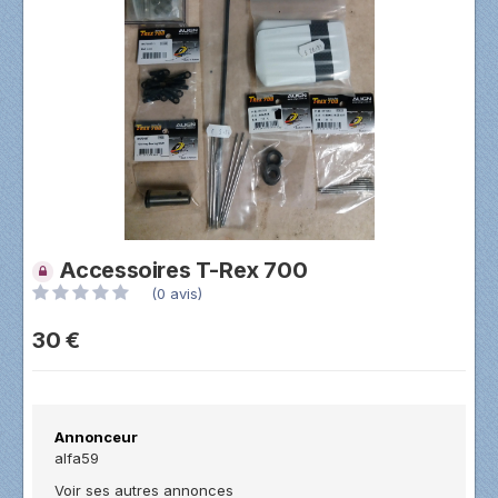
Accessoires T-Rex 700
(0 avis)
30 €
Annonceur
alfa59
Voir ses autres annonces