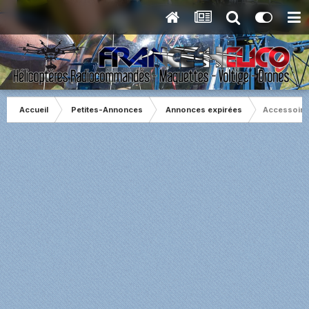
Accueil
Petites-Annonces
Annonces expirées
Accessoire