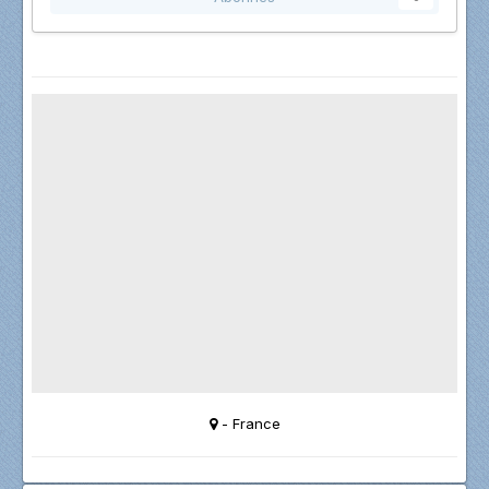
- France