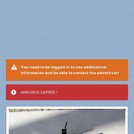
You need to be logged in to see additionnal
information and be able to contact the advertiser!
ANNONCE EXPIRÉE !