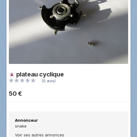
plateau cyclique
(0 avis)
50 €
Annonceur
snake
Voir ses autres annonces