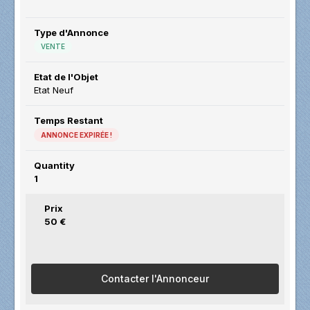
Type d'Annonce
VENTE
Etat de l'Objet
Etat Neuf
Temps Restant
ANNONCE EXPIRÉE !
Quantity
1
Prix
50 €
Contacter l'Annonceur