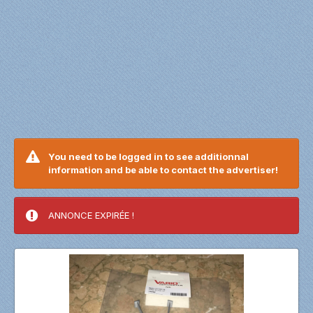
You need to be logged in to see additionnal
information and be able to contact the advertiser!
ANNONCE EXPIRÉE !