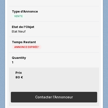
Type d'Annonce
VENTE
Etat de l'Objet
Etat Neuf
Temps Restant
ANNONCE EXPIRÉE !
Quantity
1
Prix
80 €
Contacter l'Annonceur