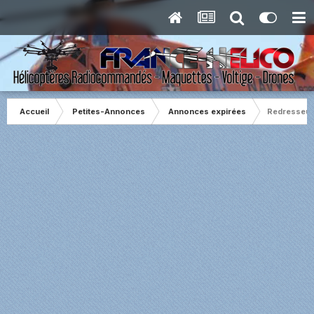
Accueil
Petites-Annonces
Annonces expirées
Redresseur 