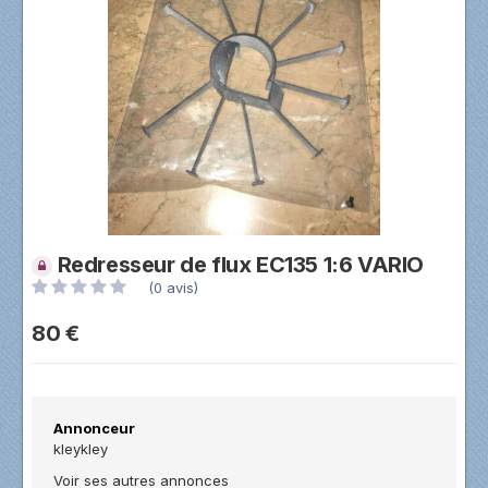
Redresseur de flux EC135 1:6 VARIO
(0 avis)
80 €
Annonceur
kleykley
Voir ses autres annonces