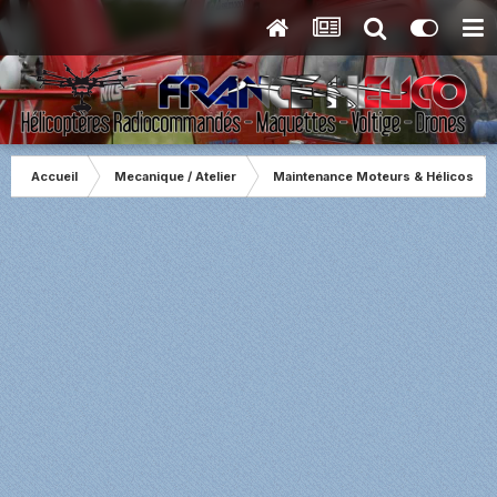
Accueil
Mecanique / Atelier
Maintenance Moteurs & Hélicos