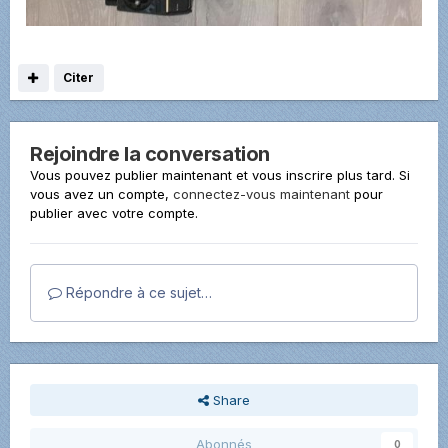
Citer
Rejoindre la conversation
Vous pouvez publier maintenant et vous inscrire plus tard. Si
vous avez un compte,
connectez-vous maintenant
pour
publier avec votre compte.
Répondre à ce sujet…
Share
Abonnés
0