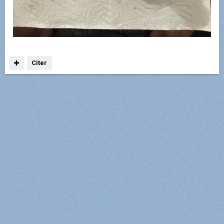
Citer