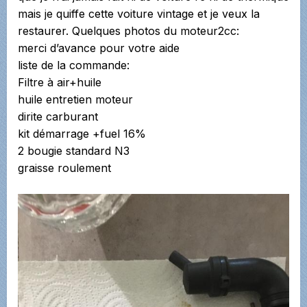
mais je quiffe cette voiture vintage et je veux la
restaurer. Quelques photos du moteur2cc:
merci d’avance pour votre aide
liste de la commande:
Filtre à air+huile
huile entretien moteur
dirite carburant
kit démarrage +fuel 16%
2 bougie standard N3
graisse roulement