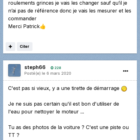
roulements grinces je vais les changer sauf qu’il je
n’ai pas de référence donc je vais les mesurer et les
commander
Merci Patrick
👍
Citer
steph66
228
Posté(e)
le 6 mars 2020
C'est pas si vieux, y a une tirette de démarrage
Je ne suis pas certain qu'il est bon d'utiliser de
l'eau pour nettoyer le moteur ...
Tu as des photos de la voiture ? C'est une piste ou
TT ?