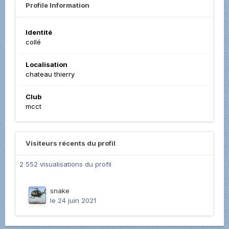
Profile Information
Identité
collé
Localisation
chateau thierry
Club
mcct
Visiteurs récents du profil
2 552 visualisations du profil
snake
le 24 juin 2021