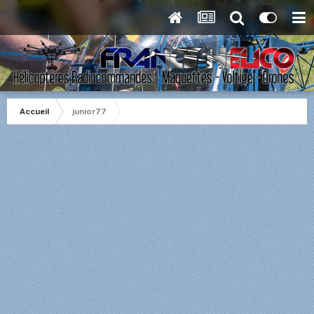
Accueil
junior77