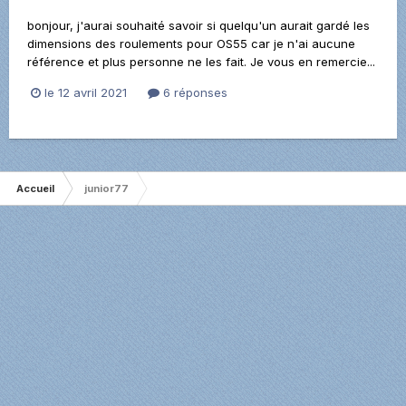
bonjour, j'aurai souhaité savoir si quelqu'un aurait gardé les
dimensions des roulements pour OS55 car je n'ai aucune
référence et plus personne ne les fait. Je vous en remercie...
le 12 avril 2021
6 réponses
Accueil
junior77