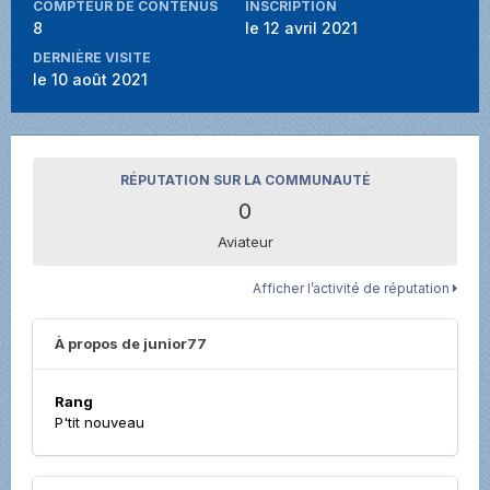
COMPTEUR DE CONTENUS
INSCRIPTION
8
le 12 avril 2021
DERNIÈRE VISITE
le 10 août 2021
RÉPUTATION SUR LA COMMUNAUTÉ
0
Aviateur
Afficher l’activité de réputation
À propos de junior77
Rang
P'tit nouveau