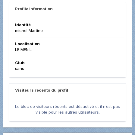
Profile Information
Identité
michel Martino
Localisation
LE MENIL
Club
sans
Visiteurs récents du profil
Le bloc de visiteurs récents est désactivé et il n’est pas
visible pour les autres utilisateurs.