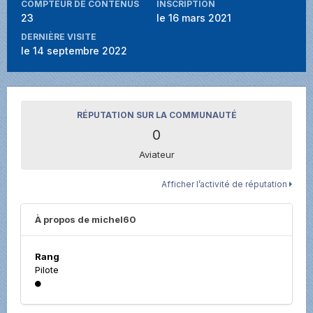
COMPTEUR DE CONTENUS
INSCRIPTION
23
le 16 mars 2021
DERNIÈRE VISITE
le 14 septembre 2022
RÉPUTATION SUR LA COMMUNAUTÉ
0
Aviateur
Afficher l’activité de réputation
À propos de michel60
Rang
Pilote