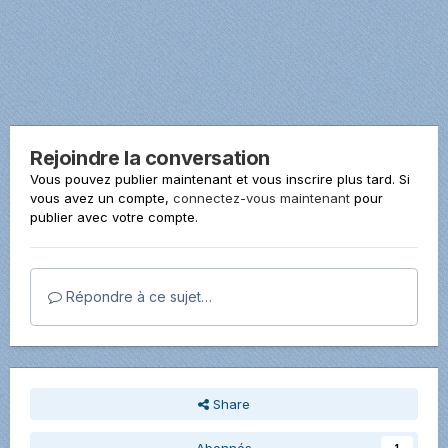
Rejoindre la conversation
Vous pouvez publier maintenant et vous inscrire plus tard. Si
vous avez un compte,
connectez-vous maintenant
pour
publier avec votre compte.
Répondre à ce sujet…
Share