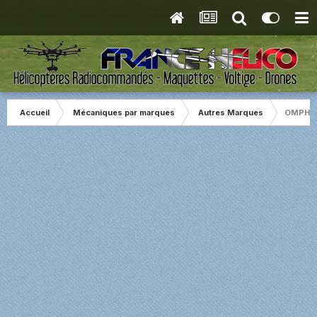
Accueil
Mécaniques par marques
Autres Marques
OMPHOB