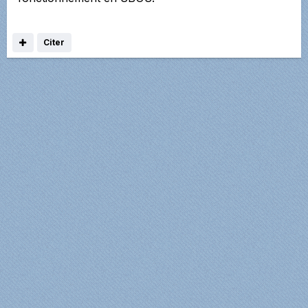
Citer