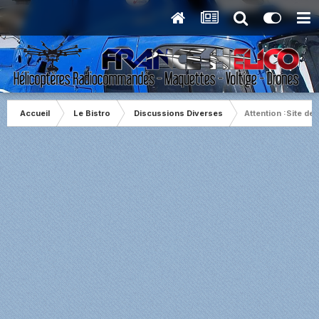
Accueil
Le Bistro
Discussions Diverses
Attention :Site de 