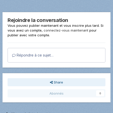
Rejoindre la conversation
Vous pouvez publier maintenant et vous inscrire plus tard. Si
vous avez un compte,
connectez-vous maintenant
pour
publier avec votre compte.
Répondre à ce sujet…
Share
Abonnés
0