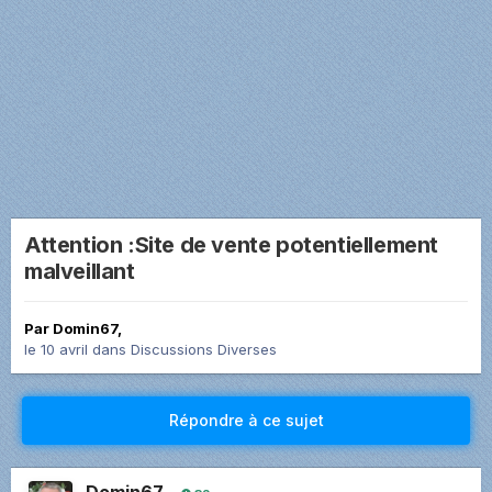
Attention :Site de vente potentiellement
malveillant
Par
Domin67
,
le 10 avril
dans
Discussions Diverses
Répondre à ce sujet