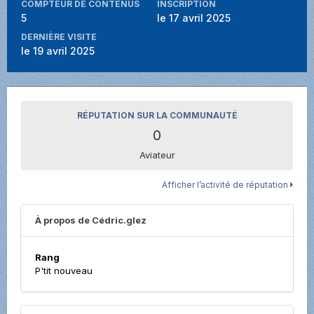
COMPTEUR DE CONTENUS
INSCRIPTION
5
le 17 avril 2025
DERNIÈRE VISITE
le 19 avril 2025
RÉPUTATION SUR LA COMMUNAUTÉ
0
Aviateur
Afficher l’activité de réputation
À propos de Cédric.glez
Rang
P'tit nouveau