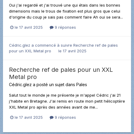
Oui j'ai regardé et j'ai trouvé une qui étais dans les bonnes
dimensions mais le trous de fixation est plus gros que celui
d'origine du coup je sais pas comment faire Ah oui se sera...
le 17 avril 2025
9 réponses
Cédric.glez
a commencé à suivre
Recherche ref de pales
pour un XXL Metal pro
le 17 avril 2025
Recherche ref de pales pour un XXL
Metal pro
Cédric.glez
a posté un sujet dans
Pales
Salut tout le monde je me présente je m'appel Cédric j'ai 21
j'habite en Bretagne. J'ai remis en route mon petit hélicoptère
XXL Metal pro après des années avant de me...
le 17 avril 2025
9 réponses