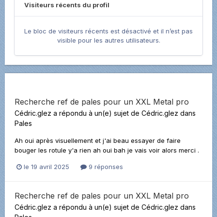
Visiteurs récents du profil
Le bloc de visiteurs récents est désactivé et il n’est pas
visible pour les autres utilisateurs.
Recherche ref de pales pour un XXL Metal pro
Cédric.glez
a répondu à un(e) sujet de
Cédric.glez
dans
Pales
Ah oui après visuellement et j'ai beau essayer de faire
bouger les rotule y'a rien ah oui bah je vais voir alors merci .
le 19 avril 2025
9 réponses
Recherche ref de pales pour un XXL Metal pro
Cédric.glez
a répondu à un(e) sujet de
Cédric.glez
dans