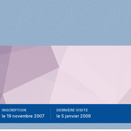
INSCRIPTION
DERNIÈRE VISITE
le 19 novembre 2007
le 5 janvier 2009