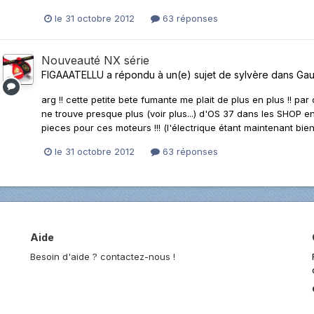
le 31 octobre 2012
63 réponses
Nouveauté NX série
FIGAAATELLU
a répondu à un(e) sujet de
sylvère
dans
Gau
arg !! cette petite bete fumante me plait de plus en plus !! 
ne trouve presque plus (voir plus...) d'OS 37 dans les SHOP 
pieces pour ces moteurs !!! (l'électrique étant maintenant bi
le 31 octobre 2012
63 réponses
Aide
Besoin d'aide ? contactez-nous !