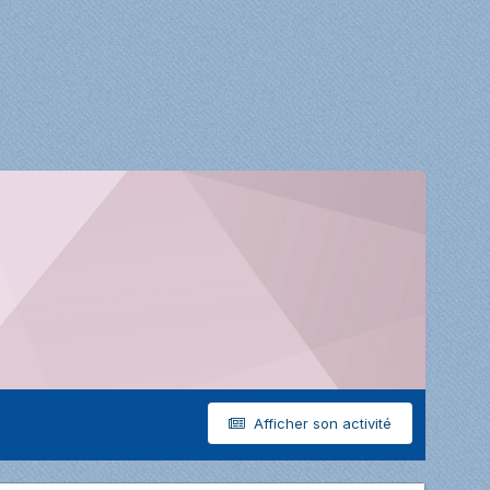
Afficher son activité