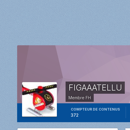
FIGAAATELLU
Membre FH
COMPTEUR DE CONTENUS
372