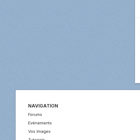
NAVIGATION
Forums
Evénements
Vos Images
Tutoriels