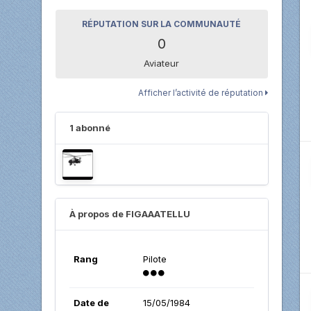
RÉPUTATION SUR LA COMMUNAUTÉ
0
Aviateur
Afficher l’activité de réputation
1 abonné
À propos de FIGAAATELLU
Rang
Pilote
Date de
15/05/1984