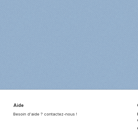
Aide
Besoin d'aide ? contactez-nous !