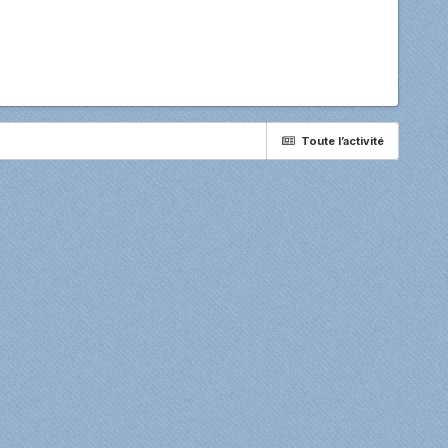
Toute l’activité