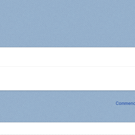
Commence