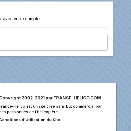
r avec votre compte.
Copyright 2002-2021 par FRANCE-HELICO.COM
France-Helico est un site créé sans but commercial par
des passionnés de l'hélicoptère.
Conditions d'Utilisation du Site.