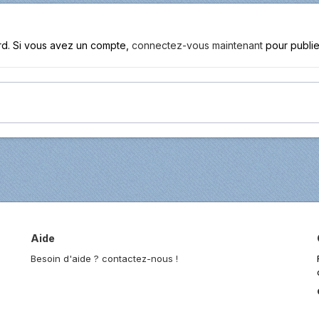
ard. Si vous avez un compte,
connectez-vous maintenant
pour publie
Aide
Besoin d'aide ? contactez-nous !