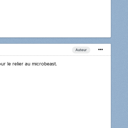
Auteur
ur le relier au microbeast.