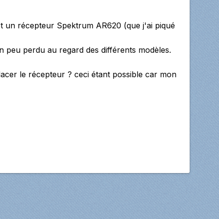
t un récepteur Spektrum AR620 (que j'ai piqué
n peu perdu au regard des différents modèles.
acer le récepteur ? ceci étant possible car mon