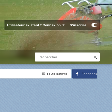
Utilisateur existant ? Connexion
S’inscrire
Facebook
Toute l’activité