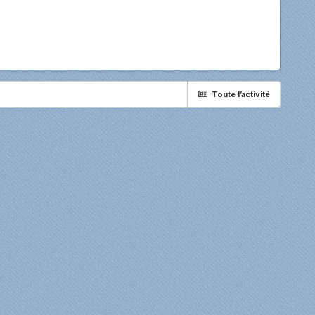
Toute l’activité