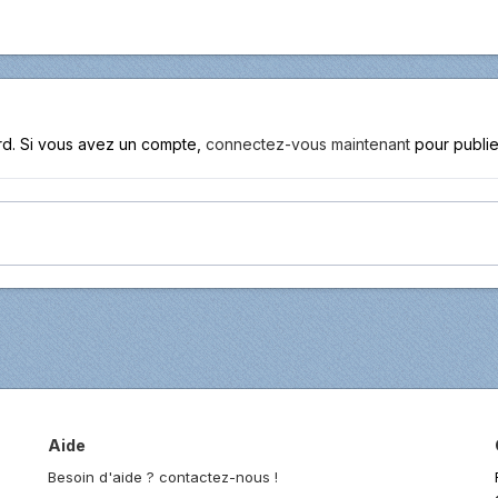
ard. Si vous avez un compte,
connectez-vous maintenant
pour publie
Aide
Besoin d'aide ? contactez-nous !