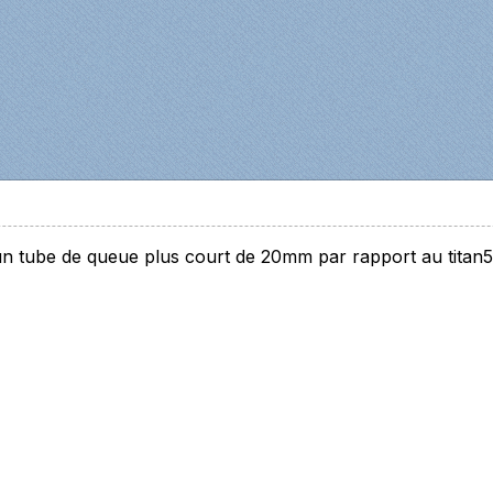
 un tube de queue plus court de 20mm par rapport au titan