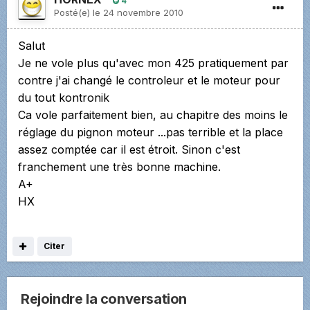
4
Posté(e)
le 24 novembre 2010
Salut
Je ne vole plus qu'avec mon 425 pratiquement par
contre j'ai changé le controleur et le moteur pour
du tout kontronik
Ca vole parfaitement bien, au chapitre des moins le
réglage du pignon moteur ...pas terrible et la place
assez comptée car il est étroit. Sinon c'est
franchement une très bonne machine.
A+
HX
Citer
Rejoindre la conversation