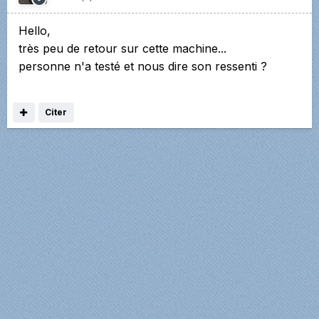
Hello,
très peu de retour sur cette machine...
personne n'a testé et nous dire son ressenti ?
Citer