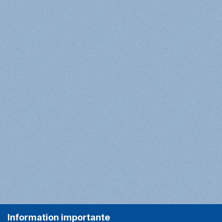
Information importante