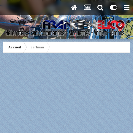
Accueil
cartman