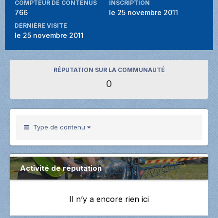
COMPTEUR DE CONTENUS
INSCRIPTION
766
le 25 novembre 2011
DERNIÈRE VISITE
le 25 novembre 2011
RÉPUTATION SUR LA COMMUNAUTÉ
0
Type de contenu
Activité de réputation
Il n’y a encore rien ici