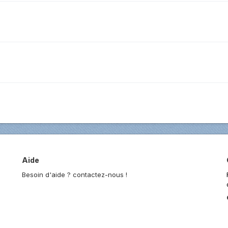
Aide
Besoin d'aide ? contactez-nous !