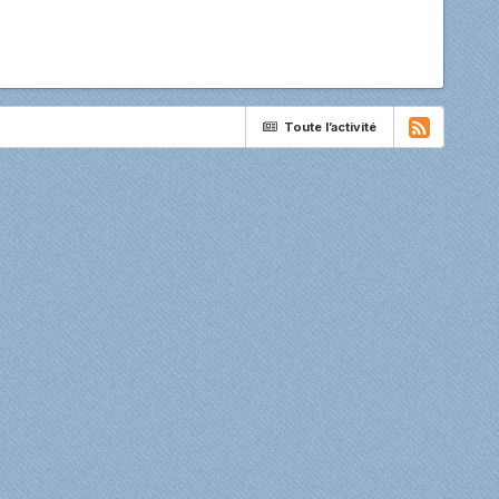
Toute l’activité