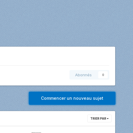
Abonnés
0
Commencer un nouveau sujet
TRIER PAR