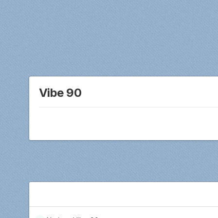
Vibe 90