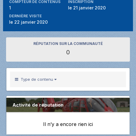
COMPTEUR DE CONTENUS
INSCRIPTION
1
le 21 janvier 2020
DERNIÈRE VISITE
le 22 janvier 2020
RÉPUTATION SUR LA COMMUNAUTÉ
0
Type de contenu
Activité de réputation
Il n’y a encore rien ici