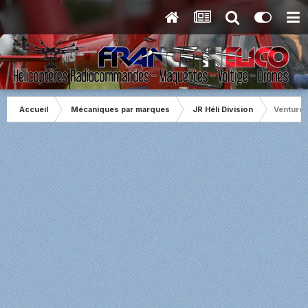
Accueil
Mécaniques par marques
JR Héli Division
Venture