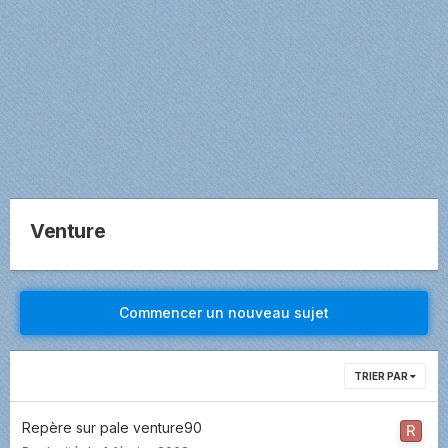
Venture
Commencer un nouveau sujet
TRIER PAR
Repère sur pale venture90