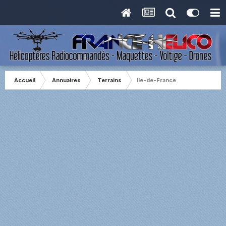
Accueil
Annuaires
Terrains
Ile-de-France